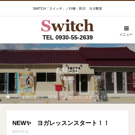
SWITCH「スイッチ」／行橋・田川 ヨガ教室
メニュー
TEL 0930-55-2639
お知らせ
NEWS
お知らせ
NEW✨ ヨガレッスンスタート！！
NEW✨ ヨガレッスンスタート！！
2021.07.31