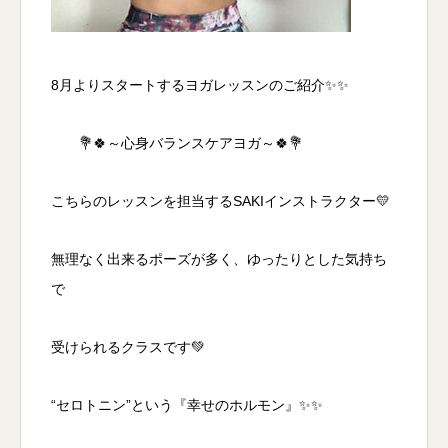
8月よりスタートするヨガレッスンのご紹介✨✨
💐🍀～心身バランスケアヨガ～🍀💐
こちらのレッスンを担当するSAKIインストラクター💛
無理なく出来るポーズが多く、ゆったりとした気持ち
で
受けられるクラスです💚
“セロトニン”という『幸せのホルモン』✨✨