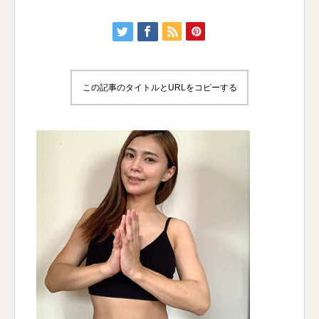
この記事のタイトルとURLをコピーする