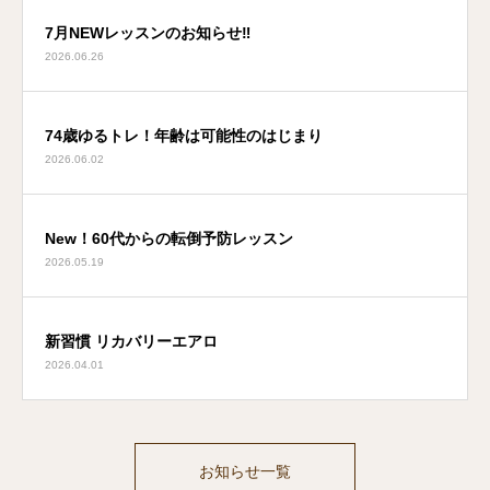
7月NEWレッスンのお知らせ‼
2026.06.26
74歳ゆるトレ！年齢は可能性のはじまり
2026.06.02
New！60代からの転倒予防レッスン
2026.05.19
新習慣 リカバリーエアロ
2026.04.01
お知らせ一覧