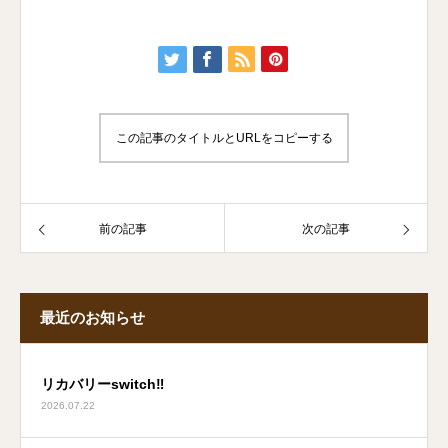
この記事のタイトルとURLをコピーする
前の記事
次の記事
最近のお知らせ
リカバリーswitch‼
2026.07.22