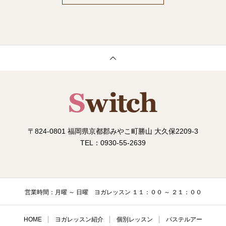
〒824-0801 福岡県京都郡みやこ町勝山 大久保2209-3
TEL：0930-55-2639
営業時間：月曜 ～ 日曜 ヨガレッスン １１：００ ～ ２１：００
HOME
ヨガレッスン紹介
個別レッスン
パステルアー