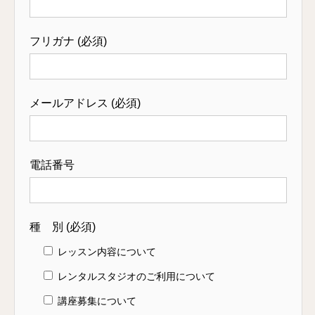
フリガナ (必須)
メールアドレス (必須)
電話番号
種 別 (必須)
レッスン内容について
レンタルスタジオのご利用について
講座募集について