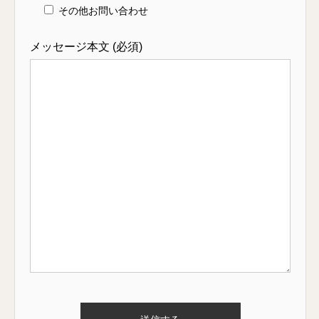
その他お問い合わせ
メッセージ本文 (必須)