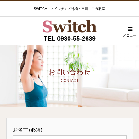
SWITCH「スイッチ」／行橋・田川 ヨガ教室
メニュー
TEL 0930-55-2639
お問い合わせ
CONTACT
お名前 (必須)