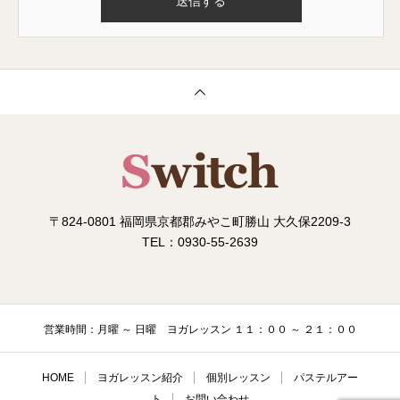
〒824-0801 福岡県京都郡みやこ町勝山 大久保2209-3
TEL：0930-55-2639
営業時間：月曜 ～ 日曜 ヨガレッスン １１：００ ～ ２１：００
HOME
ヨガレッスン紹介
個別レッスン
パステルアー
ト
お問い合わせ