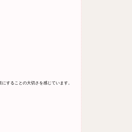
楽にすることの大切さを感じています。