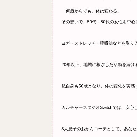
「何歳からでも、体は変わる」
その想いで、50代～80代の女性を中
ヨガ・ストレッチ・呼吸法などを取り入
20年以上、地域に根ざした活動を続け
私自身も56歳となり、体の変化を実感
カルチャースタジオSwitchでは、
安心
3人息子のおかんコーチとして、
あなた