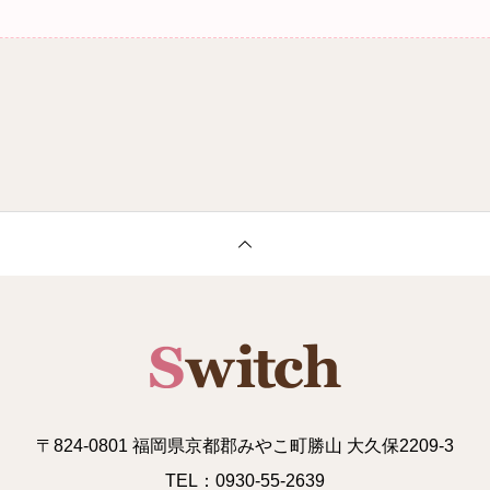
〒824-0801 福岡県京都郡みやこ町勝山 大久保2209-3
TEL：0930-55-2639