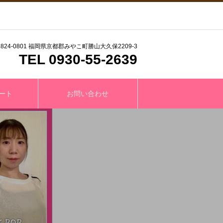
824-0801 福岡県京都郡みやこ町勝山大久保2209-3
TEL 0930-55-2639
ート
お問い合わせ