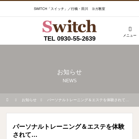
SWITCH「スイッチ」／行橋・田川 ヨガ教室
メニュー
TEL 0930-55-2639
お知らせ
NEWS
お知らせ
パーソナルトレーニング＆エステを体験されて…
パーソナルトレーニング＆エステを体験
されて…