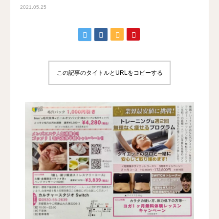
2021.05.25
この記事のタイトルとURLをコピーする