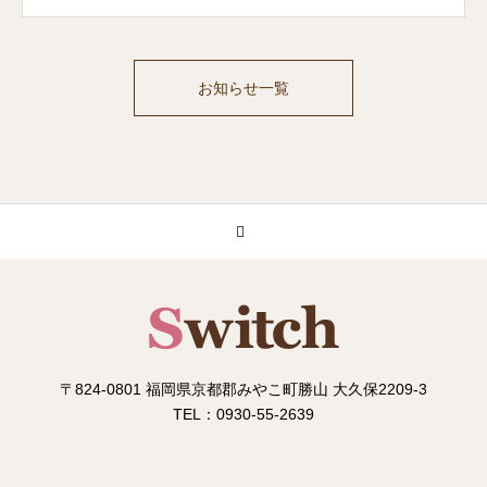
お知らせ一覧
〒824-0801 福岡県京都郡みやこ町勝山 大久保2209-3
TEL：0930-55-2639