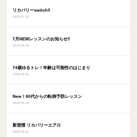
リカバリーswitch‼
2026.07.22
7月NEWレッスンのお知らせ‼
2026.06.26
74歳ゆるトレ！年齢は可能性のはじまり
2026.06.02
New！60代からの転倒予防レッスン
2026.05.19
新習慣 リカバリーエアロ
2026.04.01