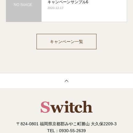
キャンペーンサンプル6
2020.12.17
キャンペーン一覧
〒824-0801 福岡県京都郡みやこ町勝山 大久保2209-3
TEL：0930-55-2639