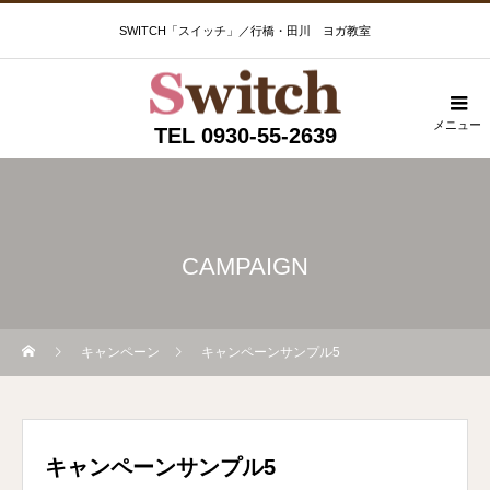
SWITCH「スイッチ」／行橋・田川 ヨガ教室
メニュー
TEL 0930-55-2639
CAMPAIGN
キャンペーン
キャンペーンサンプル5
キャンペーンサンプル5