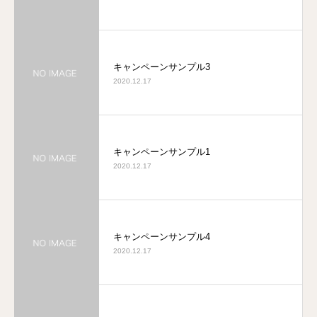
キャンペーンサンプル3
2020.12.17
キャンペーンサンプル1
2020.12.17
キャンペーンサンプル4
2020.12.17