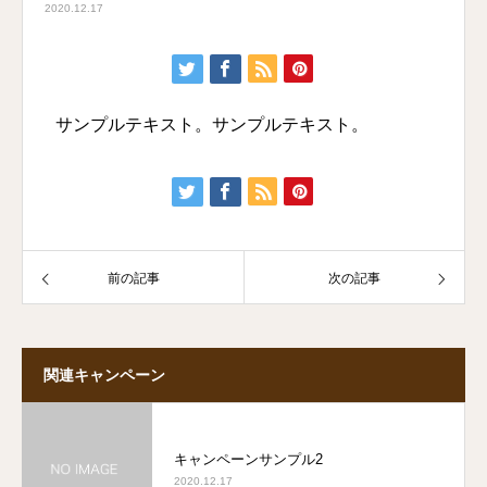
2020.12.17
サンプルテキスト。サンプルテキスト。
前の記事
次の記事
関連キャンペーン
キャンペーンサンプル2
2020.12.17